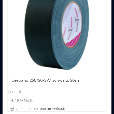
Gerband 258/50-SW, schwarz, 50m
Verkauf
inkl. 19 % MwSt.
zzgl.
Versandkosten
(nur im Verkauf)