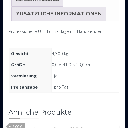
ZUSÄTZLICHE INFORMATIONEN
Professionelle UHF-Funkanlage mit Handsender
Gewicht
4,300 kg
Größe
0,0 × 41,0 × 13,0 cm
Vermietung
ja
Preisangabe
pro Tag
Ähnliche Produkte
8,00
€