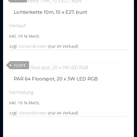
Lichterkette 10m, 10 x E27, bunt
Verkauf
inkl. 19 % MwSt.
zzgl.
Versandkosten
(nur im Verkauf)
10,00
€
PAR 64 Floorspot, 20 x 3W LED RGB
Vermietung
inkl. 19 % MwSt.
zzgl.
Versandkosten
(nur im Verkauf)